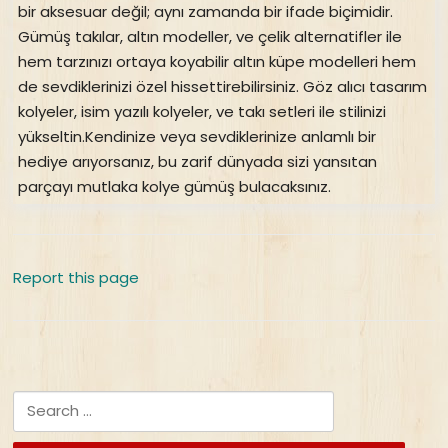
bir aksesuar değil; aynı zamanda bir ifade biçimidir.
Gümüş takılar, altın modeller, ve çelik alternatifler ile
hem tarzınızı ortaya koyabilir altın küpe modelleri hem
de sevdiklerinizi özel hissettirebilirsiniz. Göz alıcı tasarım
kolyeler, isim yazılı kolyeler, ve takı setleri ile stilinizi
yükseltin.Kendinize veya sevdiklerinize anlamlı bir
hediye arıyorsanız, bu zarif dünyada sizi yansıtan
parçayı mutlaka kolye gümüş bulacaksınız.
Report this page
Search for: